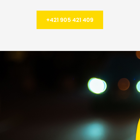
+421 905 421 409